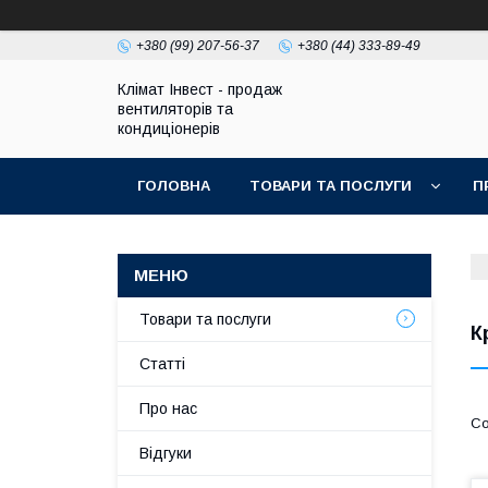
+380 (99) 207-56-37
+380 (44) 333-89-49
Клімат Інвест - продаж
вентиляторів та
кондиціонерів
ГОЛОВНА
ТОВАРИ ТА ПОСЛУГИ
П
Товари та послуги
К
Статті
Про нас
Відгуки