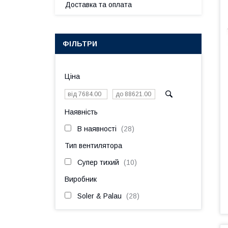
Доставка та оплата
ФІЛЬТРИ
Ціна
Наявність
В наявності
28
Тип вентилятора
Супер тихий
10
Виробник
Soler & Palau
28