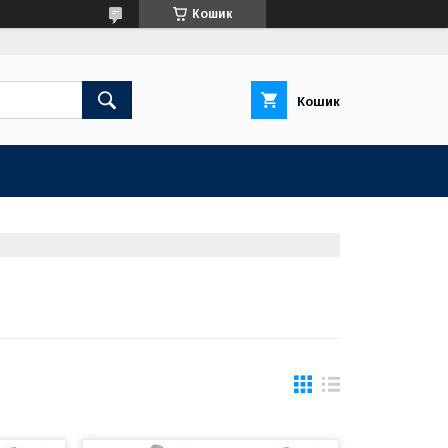
Кошик
Кошик