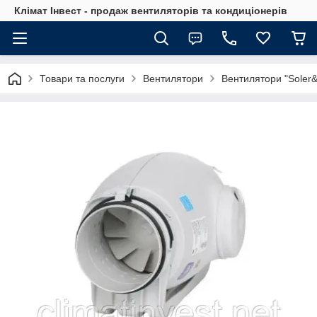
Клімат Інвест - продаж вентиляторів та кондиціонерів
Товари та послуги
Вентилятори
Вентилятори "Soler&