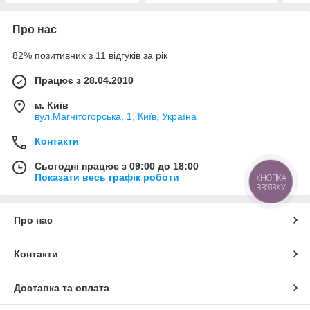
Про нас
82% позитивних з 11 відгуків за рік
Працює з 28.04.2010
м. Київ
вул.Магнітогорська, 1, Київ, Україна
Контакти
Сьогодні працює з 09:00 до 18:00
Показати весь графік роботи
КНОПКА
ЗВ'ЯЗКУ
Про нас
Контакти
Доставка та оплата