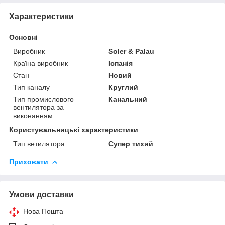
Характеристики
Основні
Виробник
Soler & Palau
Країна виробник
Іспанія
Стан
Новий
Тип каналу
Круглий
Тип промислового
Канальний
вентилятора за
виконанням
Користувальницькі характеристики
Тип ветилятора
Супер тихий
Приховати
Умови доставки
Нова Пошта