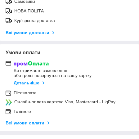
Самовивіз
НОВА ПОШТА
Кур'єрська доставка
Всі умови доставки
Умови оплати
Ви отримаєте замовлення
або гроші повернуться на вашу картку
Детальніше
Післяплата
Онлайн-оплата карткою Visa, Mastercard - LiqPay
Готівкою
Всі умови оплати