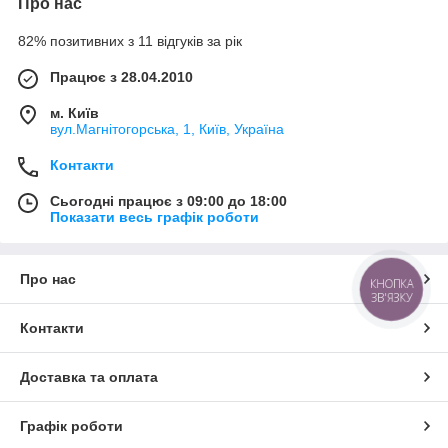
Про нас
82% позитивних з 11 відгуків за рік
Працює з 28.04.2010
м. Київ
вул.Магнітогорська, 1, Київ, Україна
Контакти
Сьогодні працює з 09:00 до 18:00
Показати весь графік роботи
Про нас
КНОПКА
ЗВ'ЯЗКУ
Контакти
Доставка та оплата
Графік роботи