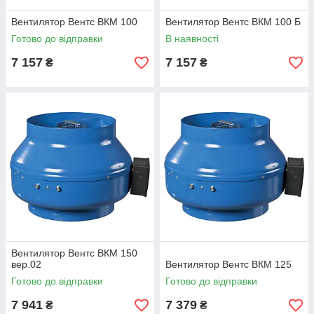
Вентилятор Вентс ВКМ 100
Вентилятор Вентс ВКМ 100 Б
Готово до відправки
В наявності
7 157
7 157
₴
₴
Вентилятор Вентс ВКМ 150
вер.02
Вентилятор Вентс ВКМ 125
Готово до відправки
Готово до відправки
7 941
7 379
₴
₴