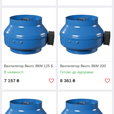
Вентилятор Вентс ВКМ 125 Б
Вентилятор Вентс ВКМ 200
В наявності
Готово до відправки
7 157
8 361
₴
₴