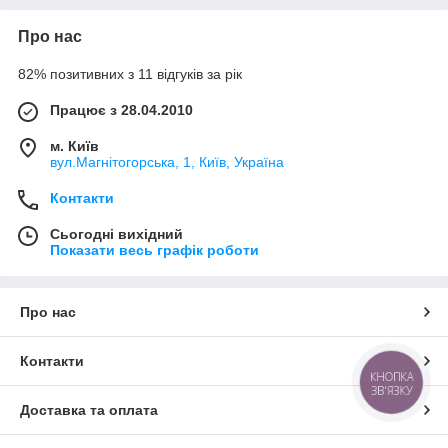
Про нас
82% позитивних з 11 відгуків за рік
Працює з 28.04.2010
м. Київ
вул.Магнітогорська, 1, Київ, Україна
Контакти
Сьогодні вихідний
Показати весь графік роботи
Про нас
Контакти
КНОПКА
ЗВ'ЯЗКУ
Доставка та оплата