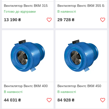
Вентилятор Вентс ВКМ 315
Вентилятор Вентс ВКМ 355 Б
Готово до відправки
В наявності
13 190
29 728
₴
₴
Вентилятор Вентс ВКМ 400
Вентилятор Вентс ВКМ 450
В наявності
В наявності
44 031
84 928
₴
₴