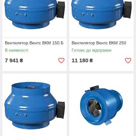
Вентилятор Вентс ВКМ 150 Б
Вентилятор Вентс ВКМ 250
В наявності
Готово до відправки
7 941
11 180
₴
₴