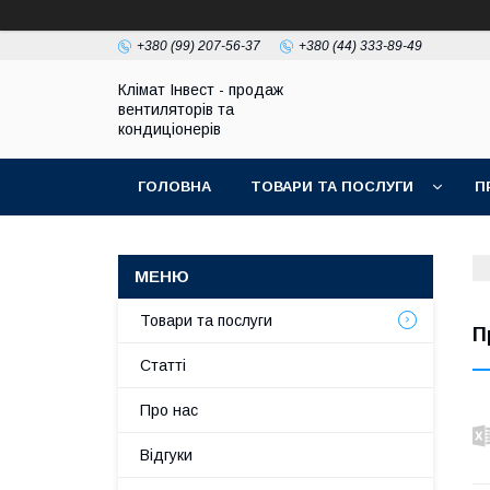
+380 (99) 207-56-37
+380 (44) 333-89-49
Клімат Інвест - продаж
вентиляторів та
кондиціонерів
ГОЛОВНА
ТОВАРИ ТА ПОСЛУГИ
П
Товари та послуги
П
Статті
Про нас
Відгуки