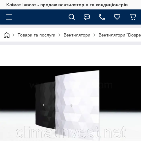
Клімат Інвест - продаж вентиляторів та кондиціонерів
Товари та послуги
Вентилятори
Вентилятори "Dospel