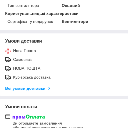
Тип вентилятора
Осьовий
Користувальницькі характеристики
Сертифікат у подарунок
Вентилятори
Умови доставки
Нова Пошта
Самовивіз
НОВА ПОШТА
Кур'єрська доставка
Всі умови доставки
Умови оплати
Ви отримаєте замовлення
або гроші повернуться на вашу картку