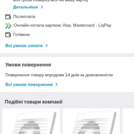
Детальніше
Післяплата
Онлайн-оплата карткою Visa, Mastercard - LiqPay
Готівкою
Всі умови оплати
Умови повернення
Повернення товару впродовж 14 днів за домовленістю
Всі умови повернення
Подібні товари компанії