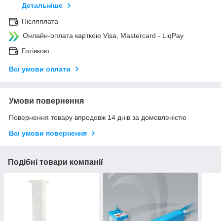
Детальніше
Післяплата
Онлайн-оплата карткою Visa, Mastercard - LiqPay
Готівкою
Всі умови оплати
Умови повернення
Повернення товару впродовж 14 днів за домовленістю
Всі умови повернення
Подібні товари компанії