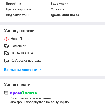
Виробник
Sauermann
Країна виробник
Франція
Вид запчастини
Дренажний насос
Умови доставки
Нова Пошта
Самовивіз
НОВА ПОШТА
Кур'єрська доставка
Всі умови доставки
Умови оплати
Ви отримаєте замовлення
або гроші повернуться на вашу картку