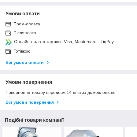
Умови оплати
Пром-оплата
Післяплата
Онлайн-оплата карткою Visa, Mastercard - LiqPay
Готівкою
Всі умови оплати
Умови повернення
Повернення товару впродовж 14 днів за домовленістю
Всі умови повернення
Подібні товари компанії