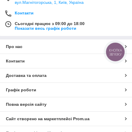
вул.Магнітогорська, 1, Київ, Україна
Контакти
Сьогодні працює з 09:00 до 18:00
Показати весь графік роботи
Про нас
КНОПКА
ЗВ'ЯЗКУ
Контакти
Доставка та оплата
Графік роботи
Повна версія сайту
Сайт створено на маркетплейсі
Prom.ua