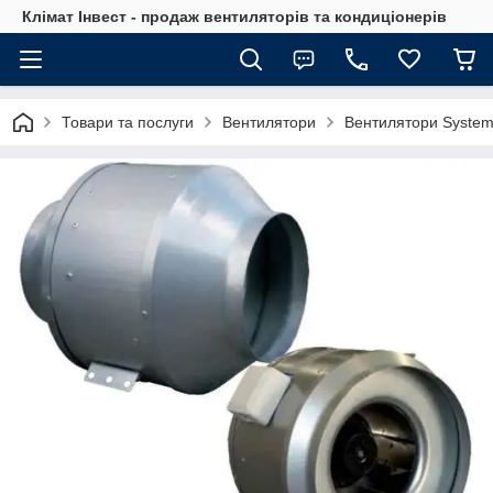
Клімат Інвест - продаж вентиляторів та кондиціонерів
Товари та послуги
Вентилятори
Вентилятори System