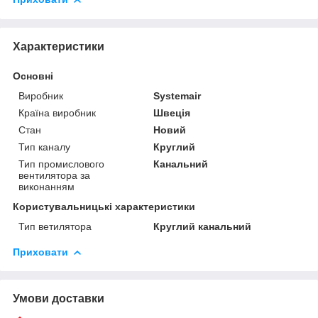
Характеристики
Основні
Виробник
Systemair
Країна виробник
Швеція
Стан
Новий
Тип каналу
Круглий
Тип промислового
Канальний
вентилятора за
виконанням
Користувальницькі характеристики
Тип ветилятора
Круглий канальний
Приховати
Умови доставки