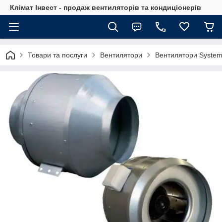
Клімат Інвест - продаж вентиляторів та кондиціонерів
Товари та послуги
Вентилятори
Вентилятори System