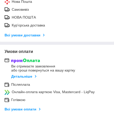
Нова Пошта
Самовивіз
НОВА ПОШТА
Кур'єрська доставка
Всі умови доставки
Умови оплати
Ви отримаєте замовлення
або гроші повернуться на вашу картку
Детальніше
Післяплата
Онлайн-оплата карткою Visa, Mastercard - LiqPay
Готівкою
Всі умови оплати