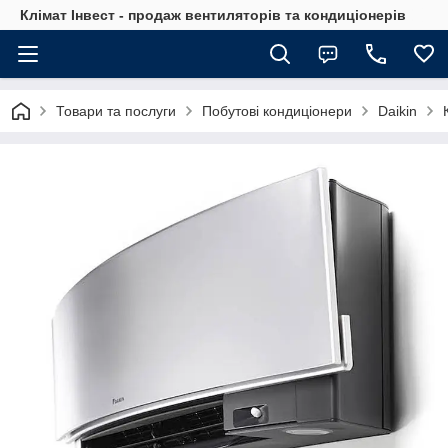
Клімат Інвест - продаж вентиляторів та кондиціонерів
Товари та послуги
Побутові кондиціонери
Daikin