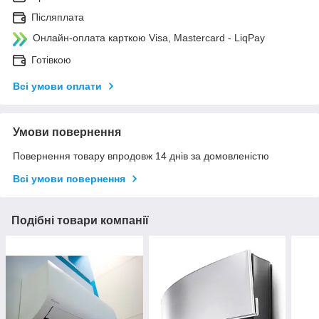
Післяплата
Онлайн-оплата карткою Visa, Mastercard - LiqPay
Готівкою
Всі умови оплати
Умови повернення
Повернення товару впродовж 14 днів за домовленістю
Всі умови повернення
Подібні товари компанії