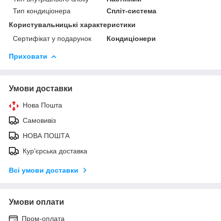
Тип кондиціонера
Спліт-система
Користувальницькі характеристики
Сертифікат у подарунок
Кондиціонери
Приховати
Умови доставки
Нова Пошта
Самовивіз
НОВА ПОШТА
Кур'єрська доставка
Всі умови доставки
Умови оплати
Пром-оплата