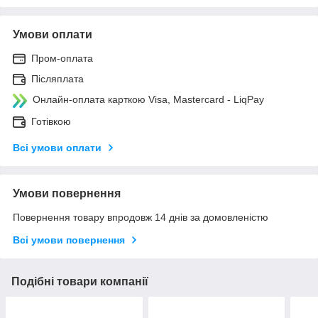
Умови оплати
Пром-оплата
Післяплата
Онлайн-оплата карткою Visa, Mastercard - LiqPay
Готівкою
Всі умови оплати
Умови повернення
Повернення товару впродовж 14 днів за домовленістю
Всі умови повернення
Подібні товари компанії