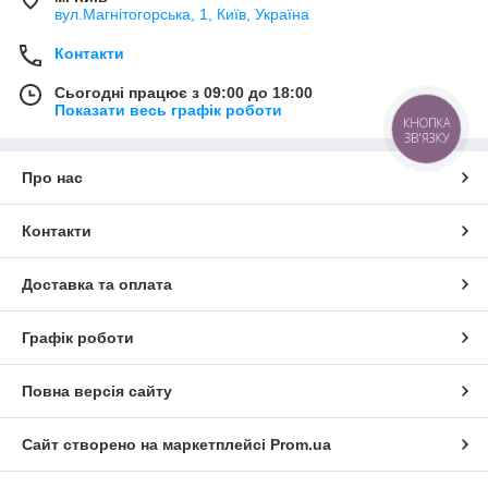
вул.Магнітогорська, 1, Київ, Україна
Контакти
Сьогодні працює з 09:00 до 18:00
Показати весь графік роботи
КНОПКА
ЗВ'ЯЗКУ
Про нас
Контакти
Доставка та оплата
Графік роботи
Повна версія сайту
Сайт створено на маркетплейсі
Prom.ua