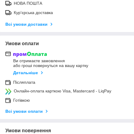
НОВА ПОШТА
Кур'єрська доставка
Всі умови доставки
Умови оплати
Ви отримаєте замовлення
або гроші повернуться на вашу картку
Детальніше
Післяплата
Онлайн-оплата карткою Visa, Mastercard - LiqPay
Готівкою
Всі умови оплати
Умови повернення