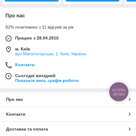
Про нас
82% позитивних з 11 відгуків за рік
Працює з 28.04.2010
м. Київ
вул.Магнітогорська, 1, Київ, Україна
Контакти
Сьогодні вихідний
Показати весь графік роботи
КНОПКА
ЗВ'ЯЗКУ
Про нас
Контакти
Доставка та оплата