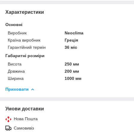
Характеристики
Основні
Виробник
Neoclima
Країна виробник
Греція
Гарантійний термін
36 міс
Габаритні розміри
Висота
250 мм
Довжина
200 мм
Ширина
1000 мм
Приховати
Умови доставки
Нова Пошта
Самовивіз