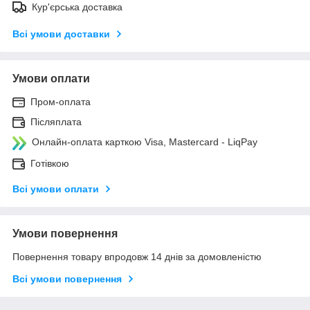
Кур'єрська доставка
Всі умови доставки
Умови оплати
Пром-оплата
Післяплата
Онлайн-оплата карткою Visa, Mastercard - LiqPay
Готівкою
Всі умови оплати
Умови повернення
Повернення товару впродовж 14 днів за домовленістю
Всі умови повернення