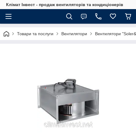
Клімат Інвест - продаж вентиляторів та кондиціонерів
Товари та послуги
Вентилятори
Вентилятори "Soler&