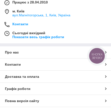
Працює з 28.04.2010
м. Київ
вул.Магнітогорська, 1, Київ, Україна
Контакти
Сьогодні вихідний
Показати весь графік роботи
Про нас
КНОПКА
ЗВ'ЯЗКУ
Контакти
Доставка та оплата
Графік роботи
Повна версія сайту