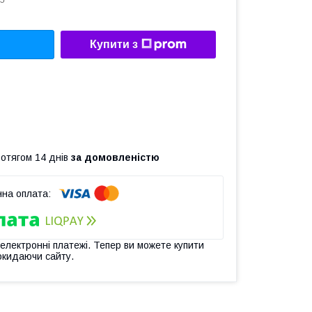
5
Купити з
ротягом 14 днів
за домовленістю
 електронні платежі. Тепер ви можете купити
окидаючи сайту.