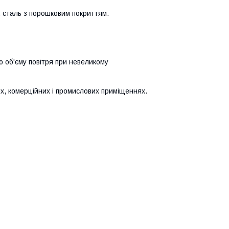
, сталь з порошковим покриттям.
 об'єму повітря при невеликому
, комерційних і промислових приміщеннях.