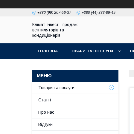
+380 (99) 207-56-37
+380 (44) 333-89-49
Клімат Інвест - продаж
вентиляторів та
кондиціонерів
ГОЛОВНА
ТОВАРИ ТА ПОСЛУГИ
П
Товари та послуги
Статті
Про нас
Відгуки