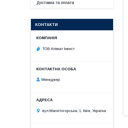
Доставка та оплата
КОНТАКТИ
ТОВ Клімат Інвест
Менеджер
вул.Магнітогорська, 1, Київ, Україна