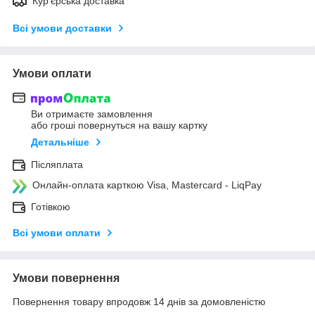
Кур'єрська доставка
Всі умови доставки
Умови оплати
Ви отримаєте замовлення
або гроші повернуться на вашу картку
Детальніше
Післяплата
Онлайн-оплата карткою Visa, Mastercard - LiqPay
Готівкою
Всі умови оплати
Умови повернення
Повернення товару впродовж 14 днів за домовленістю