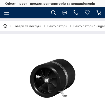
Клімат Інвест - продаж вентиляторів та кондиціонерів
Товари та послуги
Вентилятори
Вентилятори "Fluger