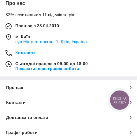
Про нас
82% позитивних з 11 відгуків за рік
Працює з 28.04.2010
м. Київ
вул.Магнітогорська, 1, Київ, Україна
Контакти
Сьогодні працює з 09:00 до 18:00
Показати весь графік роботи
Про нас
КНОПКА
Контакти
ЗВ'ЯЗКУ
Доставка та оплата
Графік роботи