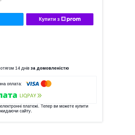
7
Купити з
ротягом 14 днів
за домовленістю
 електронні платежі. Тепер ви можете купити
окидаючи сайту.