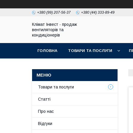
+380 (99) 207-56-37
+380 (44) 333-89-49
Клімат Інвест - продаж
вентиляторів та
кондиціонерів
ГОЛОВНА
ТОВАРИ ТА ПОСЛУГИ
П
Товари та послуги
Статті
Про нас
Відгуки