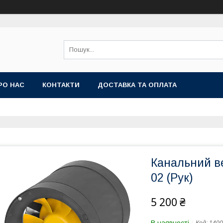
РО НАС
КОНТАКТИ
ДОСТАВКА ТА ОПЛАТА
Канальний в
02 (Рук)
5 200 ₴