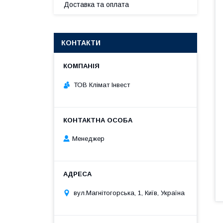
Доставка та оплата
КОНТАКТИ
ТОВ Клімат Інвест
Менеджер
вул.Магнітогорська, 1, Київ, Україна