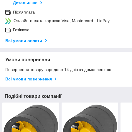
Детальніше
Післяплата
Онлайн-оплата карткою Visa, Mastercard - LiqPay
Готівкою
Всі умови оплати
Умови повернення
Повернення товару впродовж 14 днів за домовленістю
Всі умови повернення
Подібні товари компанії