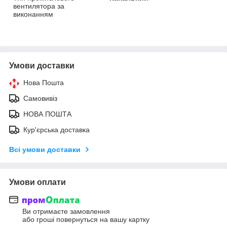
вентилятора за
виконанням
Умови доставки
Нова Пошта
Самовивіз
НОВА ПОШТА
Кур'єрська доставка
Всі умови доставки
Умови оплати
Ви отримаєте замовлення
або гроші повернуться на вашу картку