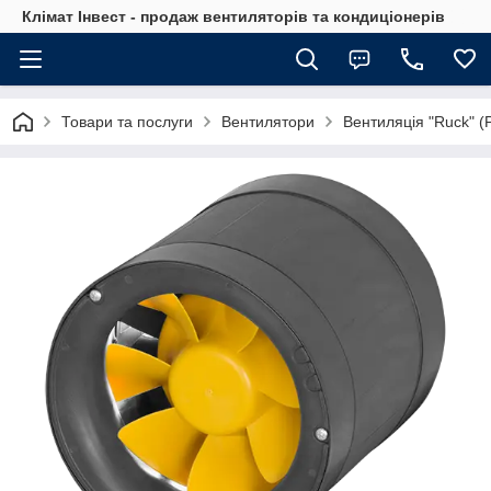
Клімат Інвест - продаж вентиляторів та кондиціонерів
Товари та послуги
Вентилятори
Вентиляція "Ruck" (