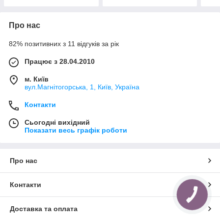
Про нас
82% позитивних з 11 відгуків за рік
Працює з 28.04.2010
м. Київ
вул.Магнітогорська, 1, Київ, Україна
Контакти
Сьогодні вихідний
Показати весь графік роботи
Про нас
Контакти
КНОПКА
ЗВ'ЯЗКУ
Доставка та оплата