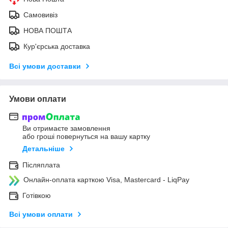
Самовивіз
НОВА ПОШТА
Кур'єрська доставка
Всі умови доставки
Умови оплати
Ви отримаєте замовлення
або гроші повернуться на вашу картку
Детальніше
Післяплата
Онлайн-оплата карткою Visa, Mastercard - LiqPay
Готівкою
Всі умови оплати