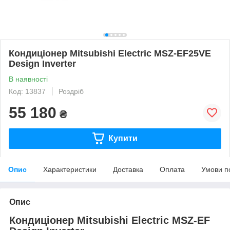
Кондиціонер Mitsubishi Electric MSZ-EF25VE
Design Inverter
В наявності
Код: 13837
Роздріб
55 180
₴
Купити
Опис
Характеристики
Доставка
Оплата
Умови п
Опис
Кондиціонер Mitsubishi Electric MSZ-EF