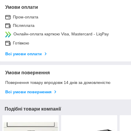
Умови оплати
Пром-оплата
Післяплата
Онлайн-оплата карткою Visa, Mastercard - LiqPay
Готівкою
Всі умови оплати
Умови повернення
Повернення товару впродовж 14 днів за домовленістю
Всі умови повернення
Подібні товари компанії