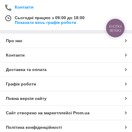
Контакти
Сьогодні працює з 09:00 до 18:00
Показати весь графік роботи
КНОПКА
ЗВ'ЯЗКУ
Про нас
Контакти
Доставка та оплата
Графік роботи
Повна версія сайту
Сайт створено на маркетплейсі
Prom.ua
Політика конфіденційності