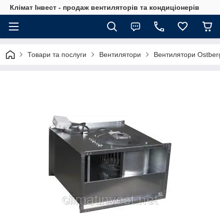
Клімат Інвест - продаж вентиляторів та кондиціонерів
Товари та послуги
Вентилятори
Вентилятори Ostber