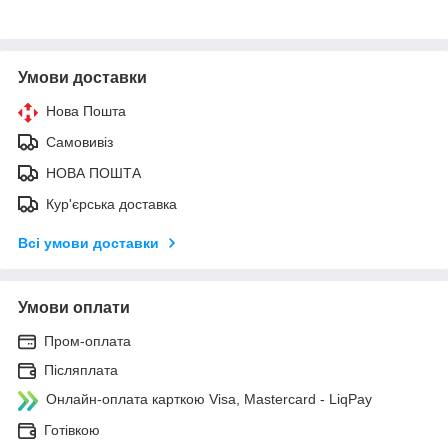
Умови доставки
Нова Пошта
Самовивіз
НОВА ПОШТА
Кур'єрська доставка
Всі умови доставки
Умови оплати
Пром-оплата
Післяплата
Онлайн-оплата карткою Visa, Mastercard - LiqPay
Готівкою