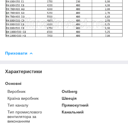
Приховати
Характеристики
Основні
Виробник
Ostberg
Країна виробник
Швеція
Тип каналу
Прямокутний
Тип промислового
Канальний
вентилятора за
виконанням