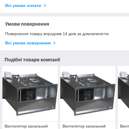
Всі умови оплати
Умови повернення
Повернення товару впродовж 14 днів за домовленістю
Всі умови повернення
Подібні товари компанії
Вентилятор канальний
Вентилятор канальний
Вент