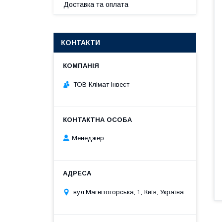
Доставка та оплата
КОНТАКТИ
ТОВ Клімат Інвест
Менеджер
вул.Магнітогорська, 1, Київ, Україна