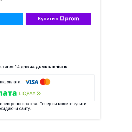
9
Купити з
ротягом 14 днів
за домовленістю
 електронні платежі. Тепер ви можете купити
окидаючи сайту.