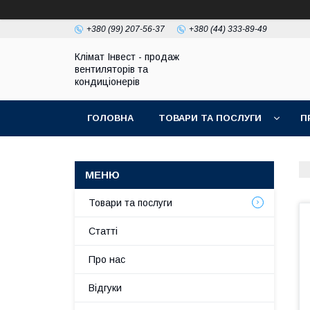
+380 (99) 207-56-37
+380 (44) 333-89-49
Клімат Інвест - продаж
вентиляторів та
кондиціонерів
ГОЛОВНА
ТОВАРИ ТА ПОСЛУГИ
П
Товари та послуги
Статті
Про нас
Відгуки