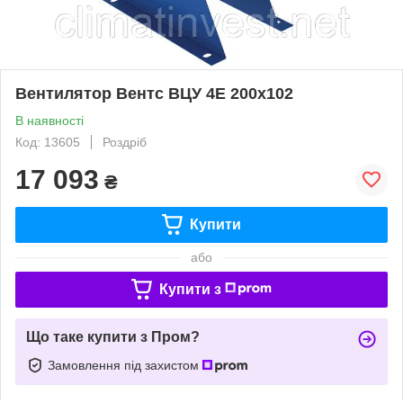
Вентилятор Вентс ВЦУ 4Е 200х102
В наявності
Код: 13605
Роздріб
17 093
₴
Купити
або
Купити з
Що таке купити з Пром?
Замовлення під захистом