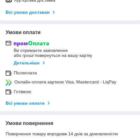
Всі умови доставки
Умови оплати
Ви отримаєте замовлення
або гроші повернуться на вашу картку
Детальніше
Післяплата
Онлайн-оплата карткою Visa, Mastercard - LiqPay
Готівкою
Всі умови оплати
Умови повернення
Повернення товару впродовж 14 днів за домовленістю