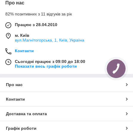
Про нас
82% позитивних з 11 відгуків за рік
Працює з 28.04.2010
м. Київ
вул.Магнітогорська, 1, Київ, Україна
Контакти
Сьогодні працює з 09:00 до 18:00
Показати весь графік роботи
Про нас
Контакти
Доставка та оплата
Графік роботи