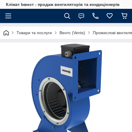
Клімат Інвест - продаж вентиляторів та кондиціонерів
Товари та послуги
Вентс (Vents)
Промислові вентил