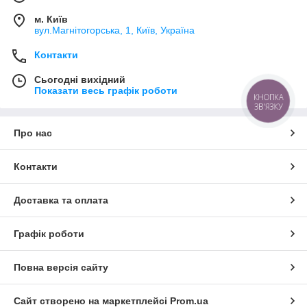
м. Київ
вул.Магнітогорська, 1, Київ, Україна
Контакти
Сьогодні вихідний
Показати весь графік роботи
КНОПКА
ЗВ'ЯЗКУ
Про нас
Контакти
Доставка та оплата
Графік роботи
Повна версія сайту
Сайт створено на маркетплейсі
Prom.ua