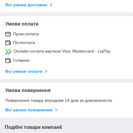
Всі умови доставки
Умови оплати
Пром-оплата
Післяплата
Онлайн-оплата карткою Visa, Mastercard - LiqPay
Готівкою
Всі умови оплати
Умови повернення
Повернення товару впродовж 14 днів за домовленістю
Всі умови повернення
Подібні товари компанії