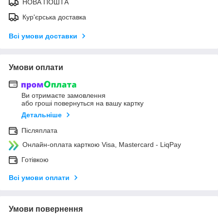
НОВА ПОШТА
Кур'єрська доставка
Всі умови доставки
Умови оплати
Ви отримаєте замовлення
або гроші повернуться на вашу картку
Детальніше
Післяплата
Онлайн-оплата карткою Visa, Mastercard - LiqPay
Готівкою
Всі умови оплати
Умови повернення