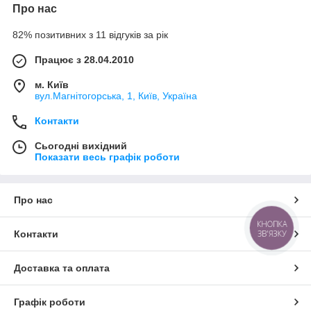
Про нас
82% позитивних з 11 відгуків за рік
Працює з 28.04.2010
м. Київ
вул.Магнітогорська, 1, Київ, Україна
Контакти
Сьогодні вихідний
Показати весь графік роботи
Про нас
КНОПКА
Контакти
ЗВ'ЯЗКУ
Доставка та оплата
Графік роботи