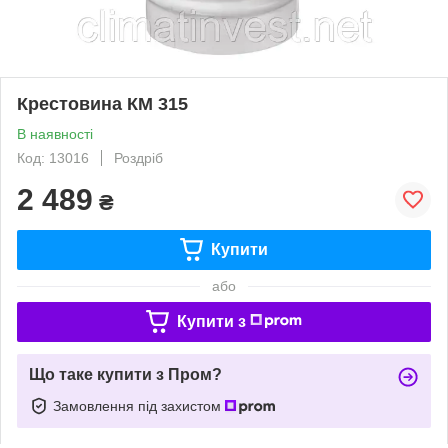
Крестовина КМ 315
В наявності
Код: 13016
Роздріб
2 489
₴
Купити
або
Купити з
Що таке купити з Пром?
Замовлення під захистом