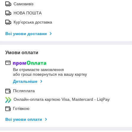
Самовивіз
НОВА ПОШТА
Кур'єрська доставка
Всі умови доставки
Умови оплати
Ви отримаєте замовлення
або гроші повернуться на вашу картку
Детальніше
Післяплата
Онлайн-оплата карткою Visa, Mastercard - LiqPay
Готівкою
Всі умови оплати