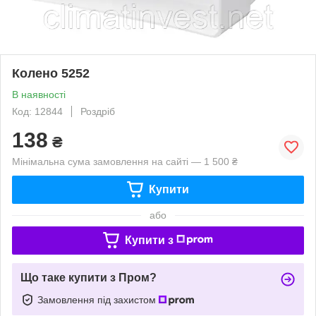
Колено 5252
В наявності
Код: 12844
Роздріб
138
₴
Мінімальна сума замовлення на сайті — 1 500 ₴
Купити
або
Купити з
Що таке купити з Пром?
Замовлення під захистом