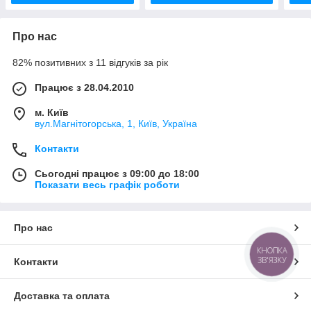
Про нас
82% позитивних з 11 відгуків за рік
Працює з 28.04.2010
м. Київ
вул.Магнітогорська, 1, Київ, Україна
Контакти
Сьогодні працює з 09:00 до 18:00
Показати весь графік роботи
Про нас
КНОПКА
ЗВ'ЯЗКУ
Контакти
Доставка та оплата