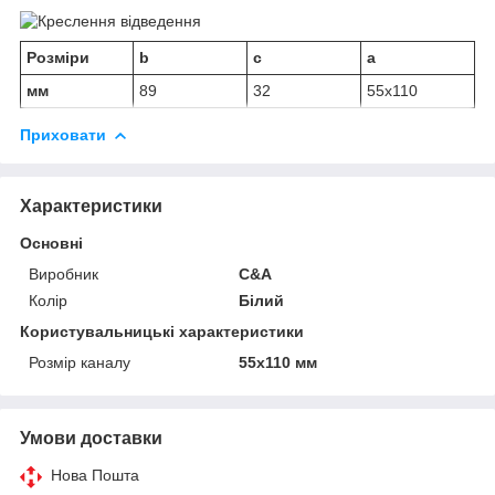
Розміри
b
c
a
мм
89
32
55х110
Приховати
Характеристики
Основні
Виробник
C&A
Колір
Білий
Користувальницькі характеристики
Розмір каналу
55х110 мм
Умови доставки
Нова Пошта