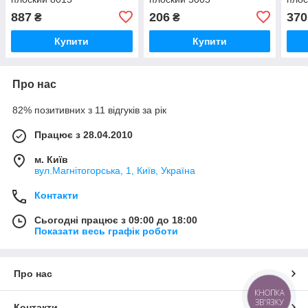
887
206
370
₴
₴
Купити
Купити
Про нас
82% позитивних з 11 відгуків за рік
Працює з 28.04.2010
м. Київ
вул.Магнітогорська, 1, Київ, Україна
Контакти
Сьогодні працює з 09:00 до 18:00
Показати весь графік роботи
Про нас
КНОПКА
ЗВ'ЯЗКУ
Контакти