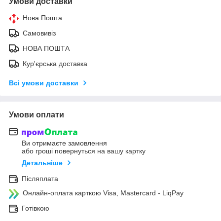
Умови доставки
Нова Пошта
Самовивіз
НОВА ПОШТА
Кур'єрська доставка
Всі умови доставки
Умови оплати
Ви отримаєте замовлення
або гроші повернуться на вашу картку
Детальніше
Післяплата
Онлайн-оплата карткою Visa, Mastercard - LiqPay
Готівкою