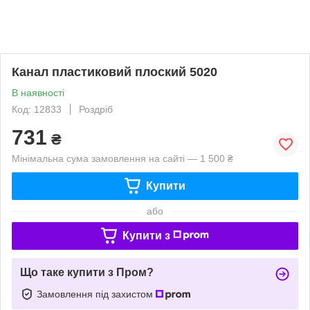
Канал пластиковий плоский 5020
В наявності
Код: 12833
Роздріб
731
₴
Мінімальна сума замовлення на сайті — 1 500 ₴
Купити
або
Купити з
Що таке купити з Пром?
Замовлення під захистом