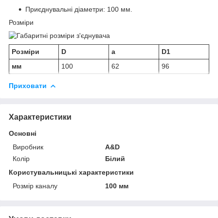
Приєднувальні діаметри: 100 мм.
Розміри
Розміри
D
a
D1
мм
100
62
96
Приховати
Характеристики
Основні
Виробник
A&D
Колір
Білий
Користувальницькі характеристики
Розмір каналу
100 мм