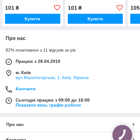
101
101
105
₴
₴
Купити
Купити
Про нас
82% позитивних з 11 відгуків за рік
Працює з 28.04.2010
м. Київ
вул.Магнітогорська, 1, Київ, Україна
Контакти
Сьогодні працює з 09:00 до 18:00
Показати весь графік роботи
Про нас
КНОПКА
ЗВ'ЯЗКУ
Контакти