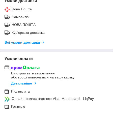
Умови доставки
Нова Пошта
Самовивіз
НОВА ПОШТА
Кур'єрська доставка
Всі умови доставки
Умови оплати
Ви отримаєте замовлення
або гроші повернуться на вашу картку
Детальніше
Післяплата
Онлайн-оплата карткою Visa, Mastercard - LiqPay
Готівкою