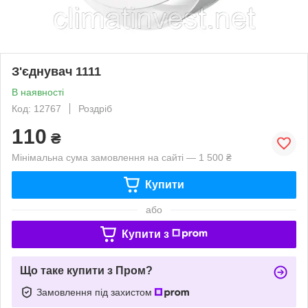
З'єднувач 1111
В наявності
Код: 12767
Роздріб
110
₴
Мінімальна сума замовлення на сайті — 1 500 ₴
Купити
або
Купити з
Що таке купити з Пром?
Замовлення під захистом