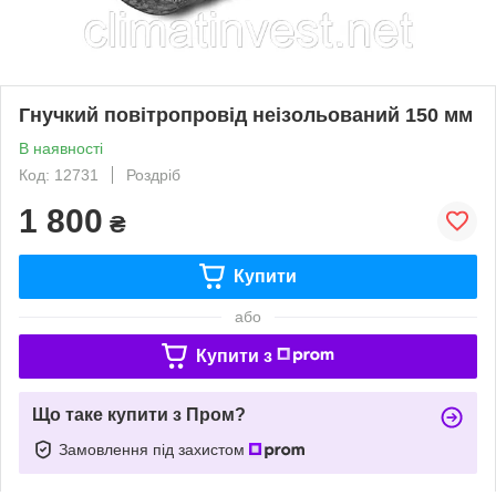
Гнучкий повітропровід неізольований 150 мм
В наявності
Код: 12731
Роздріб
1 800
₴
Купити
або
Купити з
Що таке купити з Пром?
Замовлення під захистом