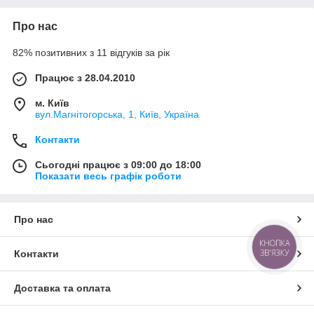
Про нас
82% позитивних з 11 відгуків за рік
Працює з 28.04.2010
м. Київ
вул.Магнітогорська, 1, Київ, Україна
Контакти
Сьогодні працює з 09:00 до 18:00
Показати весь графік роботи
Про нас
КНОПКА
ЗВ'ЯЗКУ
Контакти
Доставка та оплата