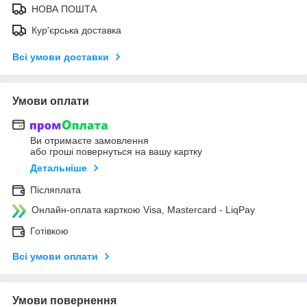
НОВА ПОШТА
Кур'єрська доставка
Всі умови доставки
Умови оплати
Ви отримаєте замовлення
або гроші повернуться на вашу картку
Детальніше
Післяплата
Онлайн-оплата карткою Visa, Mastercard - LiqPay
Готівкою
Всі умови оплати
Умови повернення