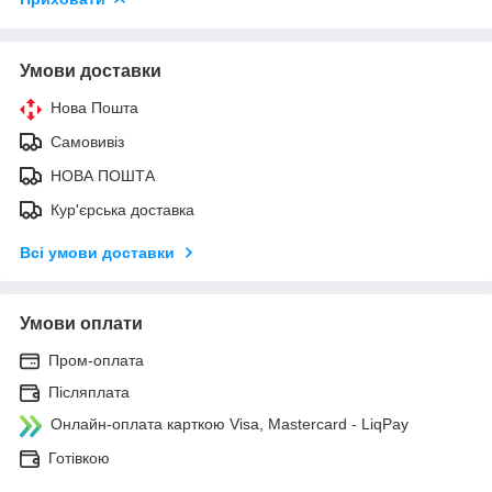
Умови доставки
Нова Пошта
Самовивіз
НОВА ПОШТА
Кур'єрська доставка
Всі умови доставки
Умови оплати
Пром-оплата
Післяплата
Онлайн-оплата карткою Visa, Mastercard - LiqPay
Готівкою