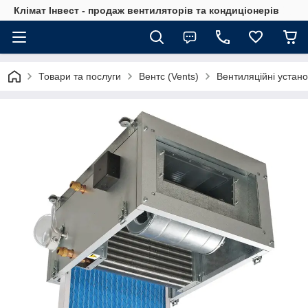
Клімат Інвест - продаж вентиляторів та кондиціонерів
Товари та послуги
Вентс (Vents)
Вентиляційні устано