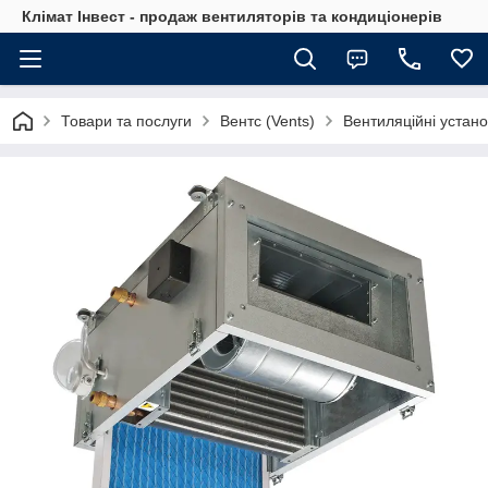
Клімат Інвест - продаж вентиляторів та кондиціонерів
Товари та послуги
Вентс (Vents)
Вентиляційні устано