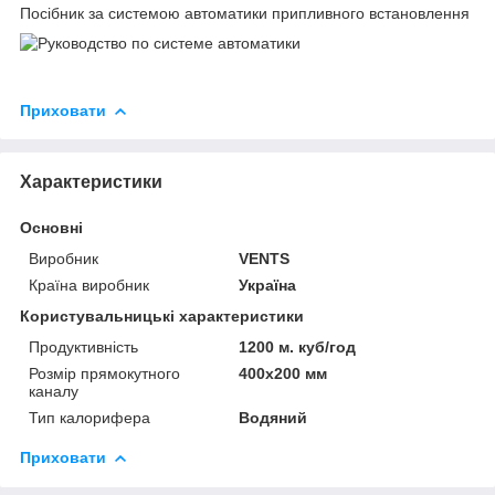
Посібник за системою автоматики припливного встановлення
Приховати
Характеристики
Основні
Виробник
VENTS
Країна виробник
Україна
Користувальницькі характеристики
Продуктивність
1200 м. куб/год
Розмір прямокутного
400х200 мм
каналу
Тип калорифера
Водяний
Приховати