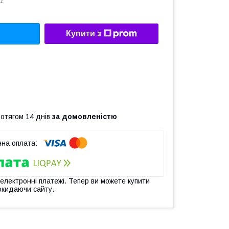
1
Купити з
ротягом 14 днів
за домовленістю
 електронні платежі. Тепер ви можете купити
окидаючи сайту.