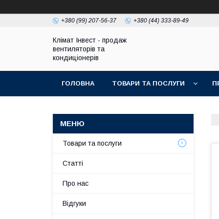
+380 (99) 207-56-37
+380 (44) 333-89-49
Клімат Інвест - продаж
вентиляторів та
кондиціонерів
ГОЛОВНА
ТОВАРИ ТА ПОСЛУГИ
П
Товари та послуги
Статті
Про нас
Відгуки