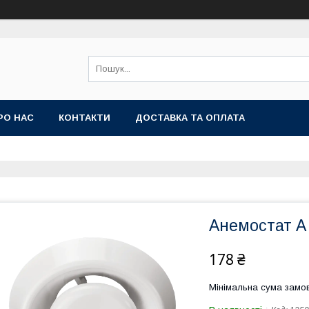
РО НАС
КОНТАКТИ
ДОСТАВКА ТА ОПЛАТА
Анемостат А
178 ₴
Мінімальна сума замов