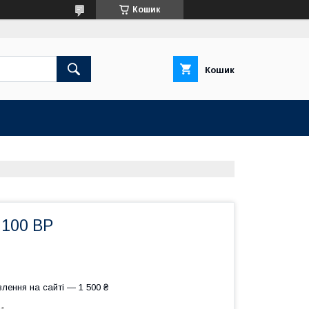
Кошик
Кошик
 100 ВР
лення на сайті — 1 500 ₴