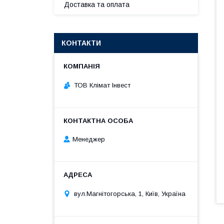
Доставка та оплата
КОНТАКТИ
ТОВ Клімат Інвест
Менеджер
вул.Магнітогорська, 1, Київ, Україна