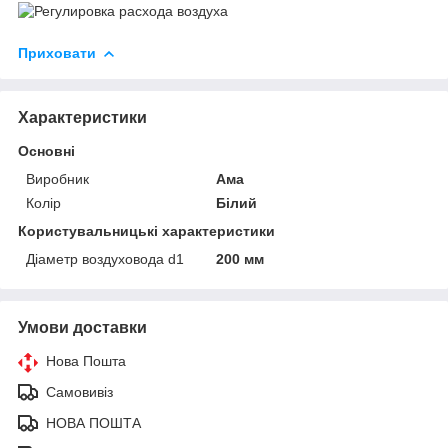
Приховати
Характеристики
Основні
Виробник
Ама
Колір
Білий
Користувальницькі характеристики
Діаметр воздуховода d1
200 мм
Умови доставки
Нова Пошта
Самовивіз
НОВА ПОШТА