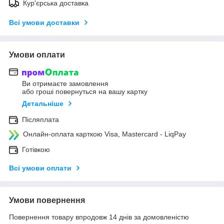
Кур'єрська доставка
Всі умови доставки
Умови оплати
Ви отримаєте замовлення
або гроші повернуться на вашу картку
Детальніше
Післяплата
Онлайн-оплата карткою Visa, Mastercard - LiqPay
Готівкою
Всі умови оплати
Умови повернення
Повернення товару впродовж 14 днів за домовленістю