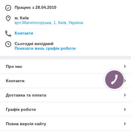
Працює з 28.04.2010
м. Київ
вул.Магнітогорська, 1, Київ, Україна
Контакти
Сьогодні вихідний
Показати весь графік роботи
Про нас
КНОПКА
Контакти
ЗВ'ЯЗКУ
Доставка та оплата
Графік роботи
Повна версія сайту