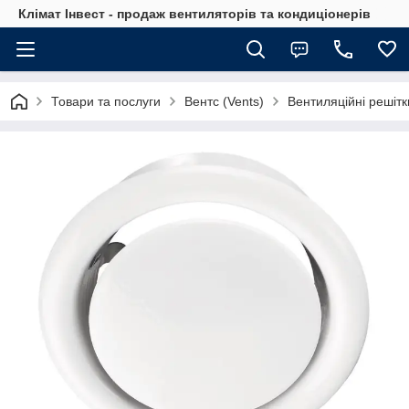
Клімат Інвест - продаж вентиляторів та кондиціонерів
Товари та послуги
Вентс (Vents)
Вентиляційні решітк