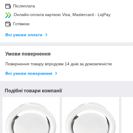
Післяплата
Онлайн-оплата карткою Visa, Mastercard - LiqPay
Готівкою
Всі умови оплати
Умови повернення
Повернення товару впродовж 14 днів за домовленістю
Всі умови повернення
Подібні товари компанії