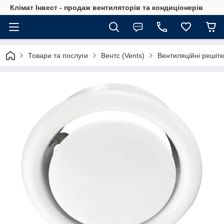
Клімат Інвест - продаж вентиляторів та кондиціонерів
Товари та послуги
Вентс (Vents)
Вентиляційні решітк