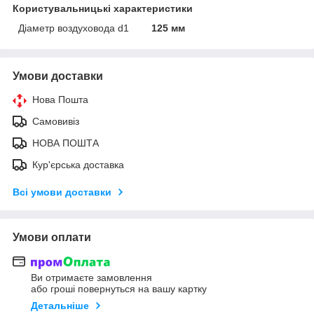
Користувальницькі характеристики
Діаметр воздуховода d1
125 мм
Умови доставки
Нова Пошта
Самовивіз
НОВА ПОШТА
Кур'єрська доставка
Всі умови доставки
Умови оплати
Ви отримаєте замовлення
або гроші повернуться на вашу картку
Детальніше