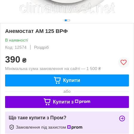
Анемостат АМ 125 ВРФ
В наявності
Код: 12574
Роздріб
390
₴
Мінімальна сума замовлення на сайті — 1 500 ₴
Купити
або
Купити з
Що таке купити з Пром?
Замовлення під захистом