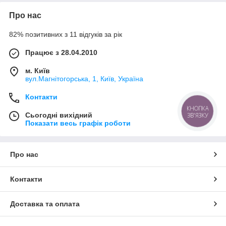
Про нас
82% позитивних з 11 відгуків за рік
Працює з 28.04.2010
м. Київ
вул.Магнітогорська, 1, Київ, Україна
Контакти
КНОПКА
Сьогодні вихідний
ЗВ'ЯЗКУ
Показати весь графік роботи
Про нас
Контакти
Доставка та оплата