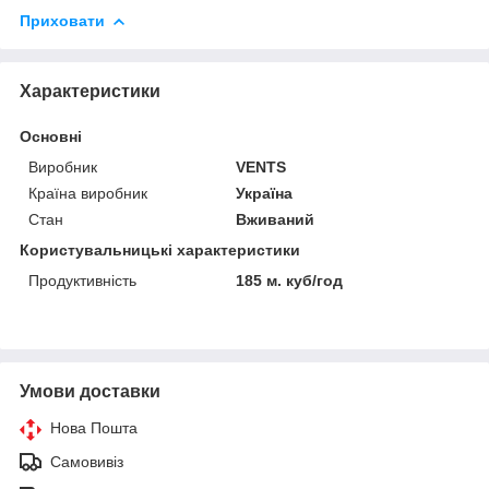
Приховати
Характеристики
Основні
Виробник
VENTS
Країна виробник
Україна
Стан
Вживаний
Користувальницькі характеристики
Продуктивність
185 м. куб/год
Умови доставки
Нова Пошта
Самовивіз