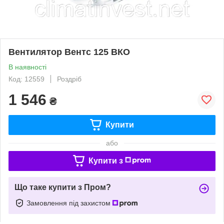
Вентилятор Вентс 125 ВКО
В наявності
Код: 12559
Роздріб
1 546
₴
Купити
або
Купити з
Що таке купити з Пром?
Замовлення під захистом