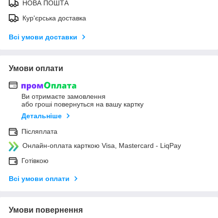
НОВА ПОШТА
Кур'єрська доставка
Всі умови доставки
Умови оплати
Ви отримаєте замовлення
або гроші повернуться на вашу картку
Детальніше
Післяплата
Онлайн-оплата карткою Visa, Mastercard - LiqPay
Готівкою
Всі умови оплати
Умови повернення