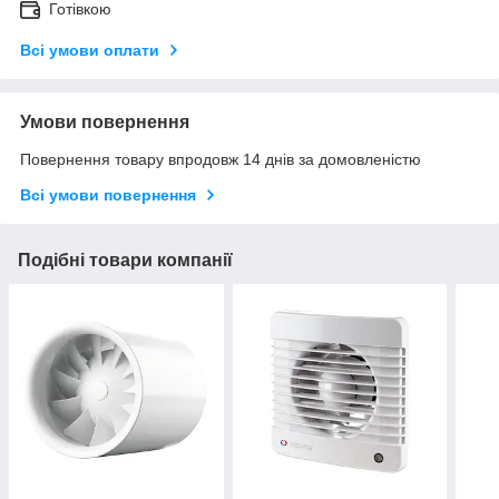
Готівкою
Всі умови оплати
Умови повернення
Повернення товару впродовж 14 днів за домовленістю
Всі умови повернення
Подібні товари компанії