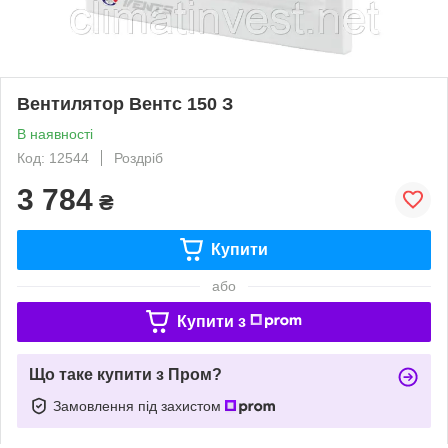
Вентилятор Вентс 150 З
В наявності
Код: 12544
Роздріб
3 784
₴
Купити
або
Купити з
Що таке купити з Пром?
Замовлення під захистом