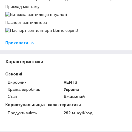
Приклад монтажу
Паспорт вентилятора
Приховати
Характеристики
Основні
Виробник
VENTS
Країна виробник
Україна
Стан
Вживаний
Користувальницькі характеристики
Продуктивність
292 м. куб/год