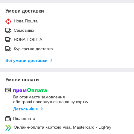
Умови доставки
Нова Пошта
Самовивіз
НОВА ПОШТА
Кур'єрська доставка
Всі умови доставки
Умови оплати
Ви отримаєте замовлення
або гроші повернуться на вашу картку
Детальніше
Післяплата
Онлайн-оплата карткою Visa, Mastercard - LiqPay