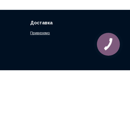
Доставка
Привеземо