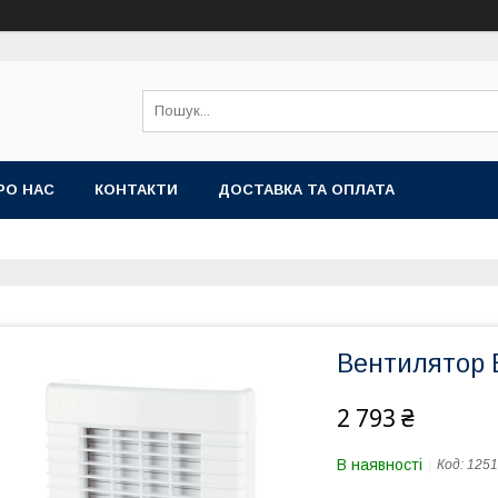
РО НАС
КОНТАКТИ
ДОСТАВКА ТА ОПЛАТА
Вентилятор 
2 793 ₴
В наявності
Код:
1251