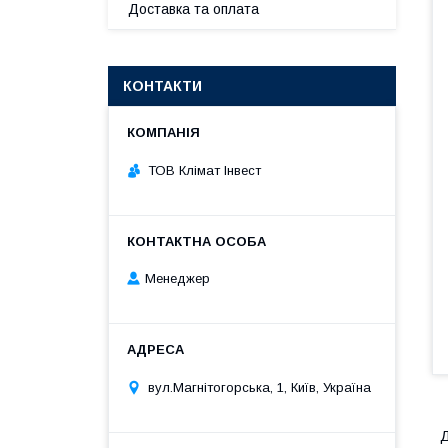
Доставка та оплата
КОНТАКТИ
ТОВ Клімат Інвест
Менеджер
вул.Магнітогорська, 1, Київ, Україна