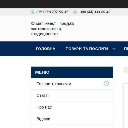
+380 (99) 207-56-37
+380 (44) 333-89-49
Клімат Інвест - продаж
вентиляторів та
кондиціонерів
ГОЛОВНА
ТОВАРИ ТА ПОСЛУГИ
П
Товари та послуги
Статті
Про нас
Відгуки