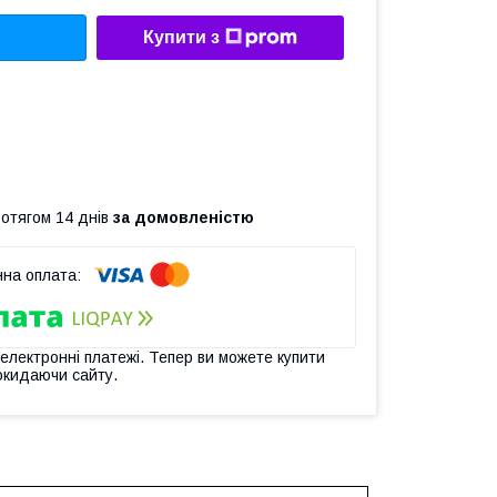
Купити з
ротягом 14 днів
за домовленістю
 електронні платежі. Тепер ви можете купити
окидаючи сайту.