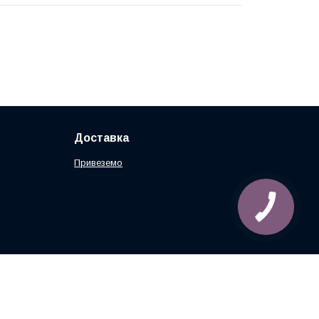
Доставка
Привеземо