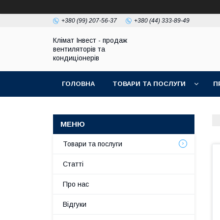
+380 (99) 207-56-37
+380 (44) 333-89-49
Клімат Інвест - продаж
вентиляторів та
кондиціонерів
ГОЛОВНА
ТОВАРИ ТА ПОСЛУГИ
П
Товари та послуги
Статті
Про нас
Відгуки