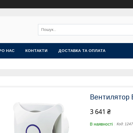
РО НАС
КОНТАКТИ
ДОСТАВКА ТА ОПЛАТА
Вентилятор 
3 641 ₴
В наявності
Код:
1247