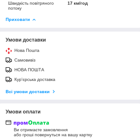
Швидкість повітряного
17 км/год
потоку
Приховати
Умови доставки
Нова Пошта
Самовивіз
НОВА ПОШТА
Кур'єрська доставка
Всі умови доставки
Умови оплати
Ви отримаєте замовлення
або гроші повернуться на вашу картку