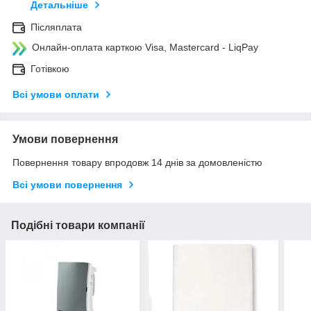
Детальніше
Післяплата
Онлайн-оплата карткою Visa, Mastercard - LiqPay
Готівкою
Всі умови оплати
Умови повернення
Повернення товару впродовж 14 днів за домовленістю
Всі умови повернення
Подібні товари компанії