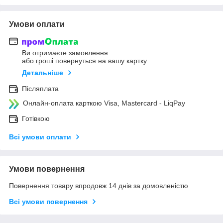
Умови оплати
Ви отримаєте замовлення
або гроші повернуться на вашу картку
Детальніше
Післяплата
Онлайн-оплата карткою Visa, Mastercard - LiqPay
Готівкою
Всі умови оплати
Умови повернення
Повернення товару впродовж 14 днів за домовленістю
Всі умови повернення