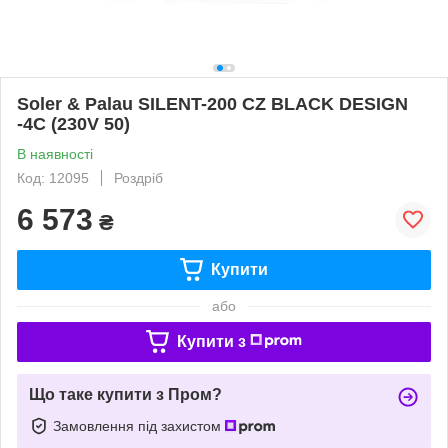
Soler & Palau SILENT-200 CZ BLACK DESIGN
-4C (230V 50)
В наявності
Код: 12095
Роздріб
6 573
₴
Купити
або
Купити з
Що таке купити з Пром?
Замовлення під захистом