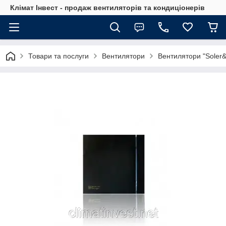
Клімат Інвест - продаж вентиляторів та кондиціонерів
Товари та послуги
Вентилятори
Вентилятори "Soler&