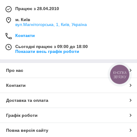
Працює з 28.04.2010
м. Київ
вул.Магнітогорська, 1, Київ, Україна
Контакти
Сьогодні працює з 09:00 до 18:00
Показати весь графік роботи
Про нас
КНОПКА
ЗВ'ЯЗКУ
Контакти
Доставка та оплата
Графік роботи
Повна версія сайту