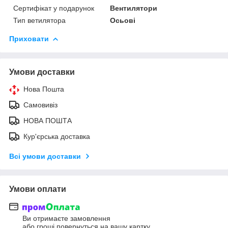
Сертифікат у подарунок
Вентилятори
Тип ветилятора
Осьові
Приховати
Умови доставки
Нова Пошта
Самовивіз
НОВА ПОШТА
Кур'єрська доставка
Всі умови доставки
Умови оплати
Ви отримаєте замовлення
або гроші повернуться на вашу картку