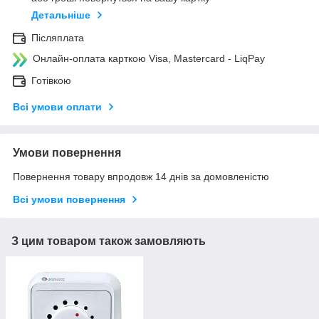
Детальніше
Післяплата
Онлайн-оплата карткою Visa, Mastercard - LiqPay
Готівкою
Всі умови оплати
Умови повернення
Повернення товару впродовж 14 днів за домовленістю
Всі умови повернення
З цим товаром також замовляють