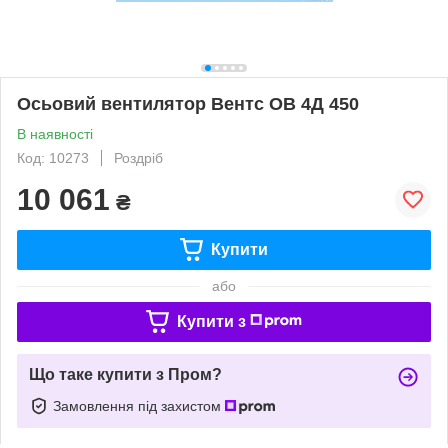
Осьовий вентилятор Вентс ОВ 4Д 450
В наявності
Код: 10273
Роздріб
10 061
₴
Купити
або
Купити з
Що таке купити з Пром?
Замовлення під захистом