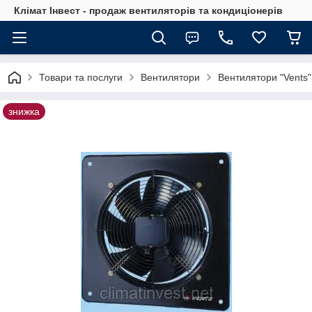
Клімат Інвест - продаж вентиляторів та кондиціонерів
Товари та послуги
Вентилятори
Вентилятори "Vents"
знижка