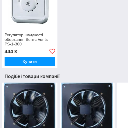
Регулятор швидкості
обертання Вентс Vents
PS-1-300
444
₴
Купити
Подібні товари компанії