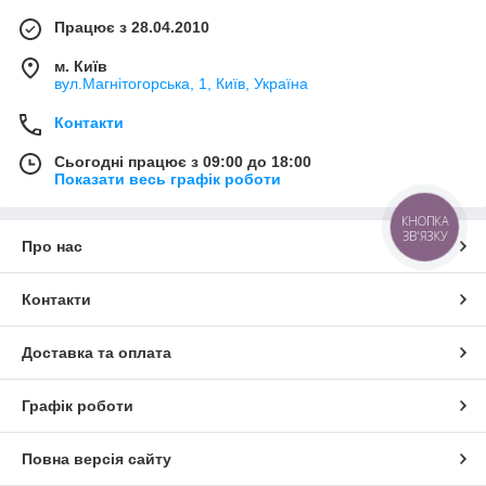
Працює з 28.04.2010
м. Київ
вул.Магнітогорська, 1, Київ, Україна
Контакти
Сьогодні працює з 09:00 до 18:00
Показати весь графік роботи
КНОПКА
ЗВ'ЯЗКУ
Про нас
Контакти
Доставка та оплата
Графік роботи
Повна версія сайту