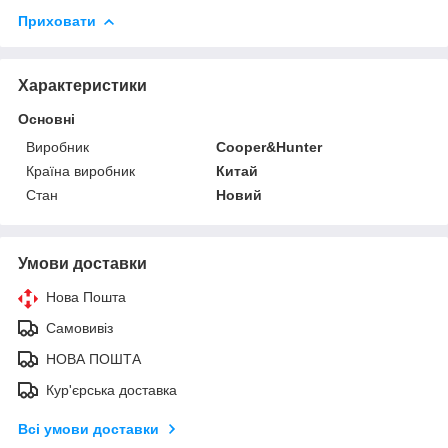
Приховати
Характеристики
Основні
Виробник
Cooper&Hunter
Країна виробник
Китай
Стан
Новий
Умови доставки
Нова Пошта
Самовивіз
НОВА ПОШТА
Кур'єрська доставка
Всі умови доставки