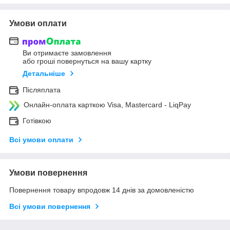
Умови оплати
Ви отримаєте замовлення
або гроші повернуться на вашу картку
Детальніше
Післяплата
Онлайн-оплата карткою Visa, Mastercard - LiqPay
Готівкою
Всі умови оплати
Умови повернення
Повернення товару впродовж 14 днів за домовленістю
Всі умови повернення