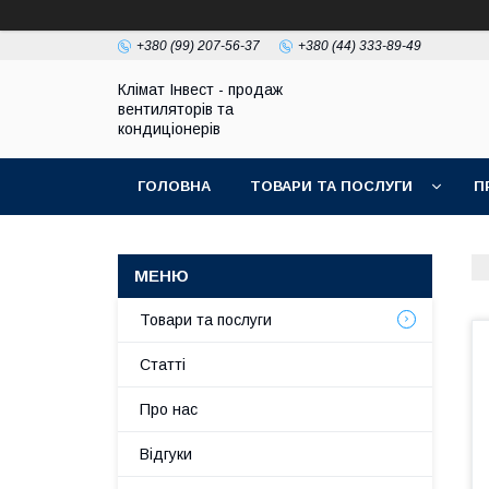
+380 (99) 207-56-37
+380 (44) 333-89-49
Клімат Інвест - продаж
вентиляторів та
кондиціонерів
ГОЛОВНА
ТОВАРИ ТА ПОСЛУГИ
П
Товари та послуги
Статті
Про нас
Відгуки