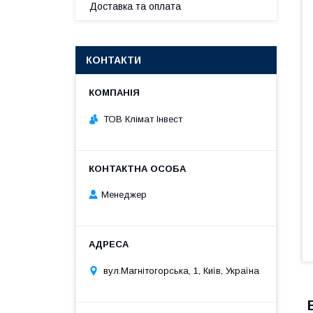
Доставка та оплата
КОНТАКТИ
ТОВ Клімат Інвест
Менеджер
вул.Магнітогорська, 1, Київ, Україна