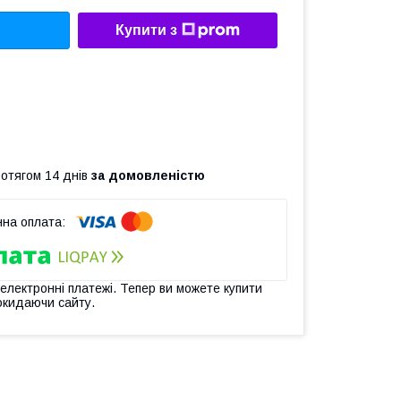
Купити з
ротягом 14 днів
за домовленістю
 електронні платежі. Тепер ви можете купити
окидаючи сайту.