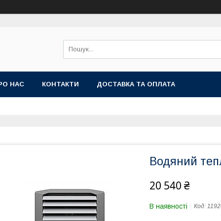
РО НАС
КОНТАКТИ
ДОСТАВКА ТА ОПЛАТА
Водяний теп
20 540 ₴
В наявності
Код:
1192