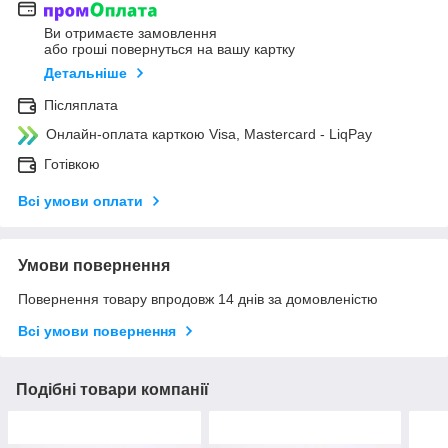
Ви отримаєте замовлення
або гроші повернуться на вашу картку
Детальніше
Післяплата
Онлайн-оплата карткою Visa, Mastercard - LiqPay
Готівкою
Всі умови оплати
Умови повернення
Повернення товару впродовж 14 днів за домовленістю
Всі умови повернення
Подібні товари компанії