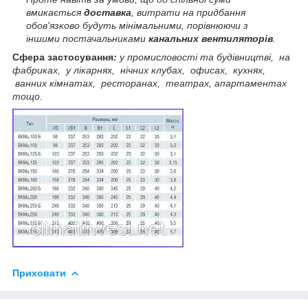
вмикається
доставка
, витрати на придбання
обов'язково будуть мінімальними, порівнюючи з
іншими постачальниками
канальних вентиляторів
.
Сфера застосування
:
у промисловості та будівництві, на
фабриках, у лікарнях, нічних клубах, офисах, кухнях,
ванних кімнатах, ресторанах, театрах, апартаментах
тощо.
Приховати