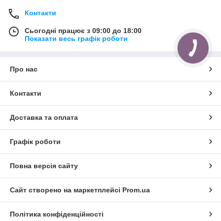
Контакти
Сьогодні працює з 09:00 до 18:00
Показати весь графік роботи
Про нас
Контакти
Доставка та оплата
Графік роботи
Повна версія сайту
Сайт створено на маркетплейсі
Prom.ua
Політика конфіденційності