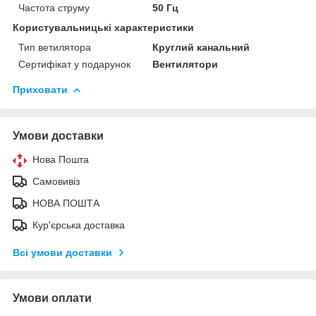
Частота струму
50 Гц
Користувальницькі характеристики
Тип ветилятора
Круглий канальний
Сертифікат у подарунок
Вентилятори
Приховати
Умови доставки
Нова Пошта
Самовивіз
НОВА ПОШТА
Кур'єрська доставка
Всі умови доставки
Умови оплати