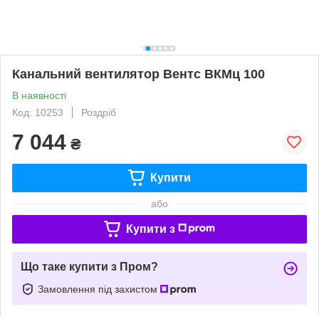
Канальний вентилятор Вентс ВКМц 100
В наявності
Код: 10253
Роздріб
7 044
₴
Купити
або
Купити з
Що таке купити з Пром?
Замовлення під захистом