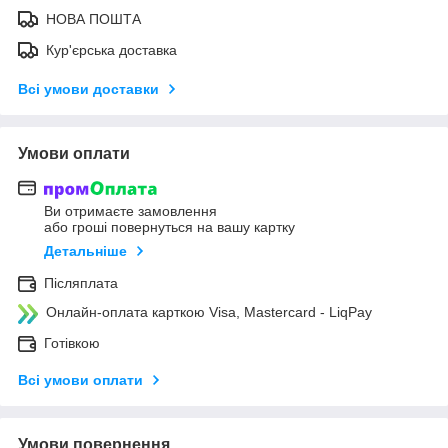
НОВА ПОШТА
Кур'єрська доставка
Всі умови доставки
Умови оплати
Ви отримаєте замовлення
або гроші повернуться на вашу картку
Детальніше
Післяплата
Онлайн-оплата карткою Visa, Mastercard - LiqPay
Готівкою
Всі умови оплати
Умови повернення