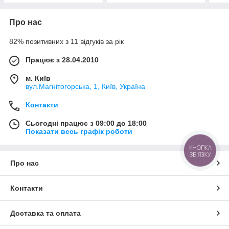
Про нас
82% позитивних з 11 відгуків за рік
Працює з 28.04.2010
м. Київ
вул.Магнітогорська, 1, Київ, Україна
Контакти
Сьогодні працює з 09:00 до 18:00
Показати весь графік роботи
КНОПКА
ЗВ'ЯЗКУ
Про нас
Контакти
Доставка та оплата