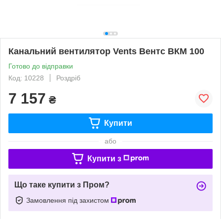
Канальний вентилятор Vents Вентс ВКМ 100
Готово до відправки
Код: 10228
Роздріб
7 157
₴
Купити
або
Купити з
Що таке купити з Пром?
Замовлення під захистом