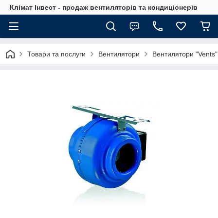
Клімат Інвест - продаж вентиляторів та кондиціонерів
Товари та послуги
Вентилятори
Вентилятори "Vents"