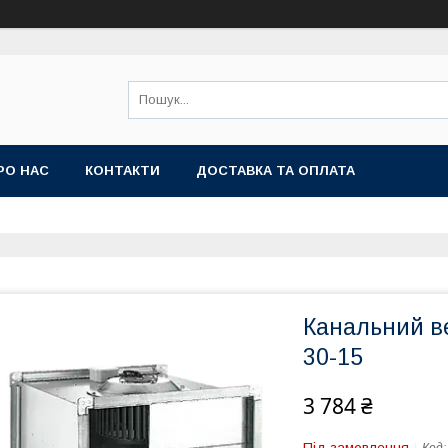
РО НАС
КОНТАКТИ
ДОСТАВКА ТА ОПЛАТА
Канальний в
30-15
3 784 ₴