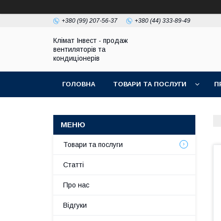
+380 (99) 207-56-37
+380 (44) 333-89-49
Клімат Інвест - продаж
вентиляторів та
кондиціонерів
ГОЛОВНА
ТОВАРИ ТА ПОСЛУГИ
П
Товари та послуги
Статті
Про нас
Відгуки