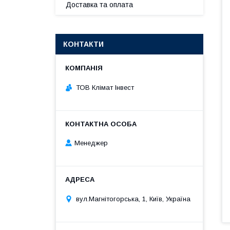
Доставка та оплата
КОНТАКТИ
ТОВ Клімат Інвест
Менеджер
вул.Магнітогорська, 1, Київ, Україна