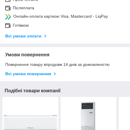
Післяплата
Онлайн-оплата карткою Visa, Mastercard - LiqPay
Готівкою
Всі умови оплати
Умови повернення
Повернення товару впродовж 14 днів за домовленістю
Всі умови повернення
Подібні товари компанії