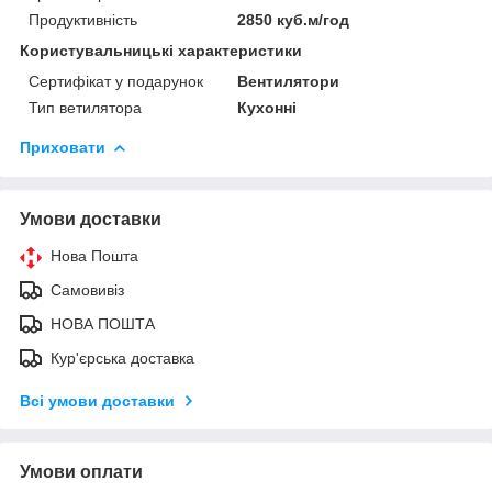
Продуктивність
2850 куб.м/год
Користувальницькі характеристики
Сертифікат у подарунок
Вентилятори
Тип ветилятора
Кухонні
Приховати
Умови доставки
Нова Пошта
Самовивіз
НОВА ПОШТА
Кур'єрська доставка
Всі умови доставки
Умови оплати