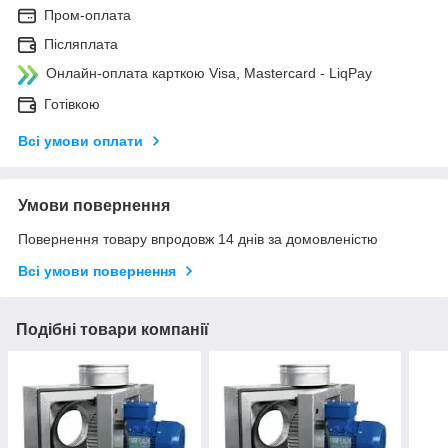
Пром-оплата
Післяплата
Онлайн-оплата карткою Visa, Mastercard - LiqPay
Готівкою
Всі умови оплати
Умови повернення
Повернення товару впродовж 14 днів за домовленістю
Всі умови повернення
Подібні товари компанії