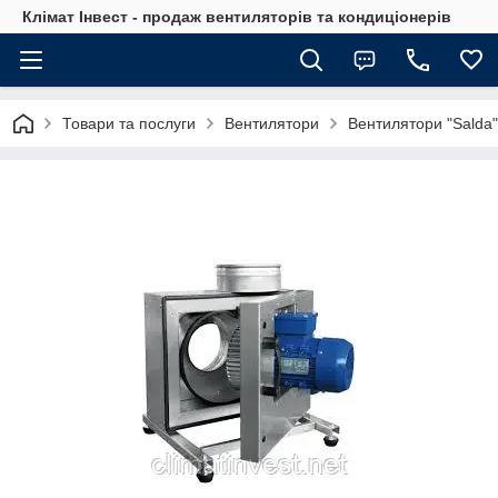
Клімат Інвест - продаж вентиляторів та кондиціонерів
Товари та послуги
Вентилятори
Вентилятори "Salda"