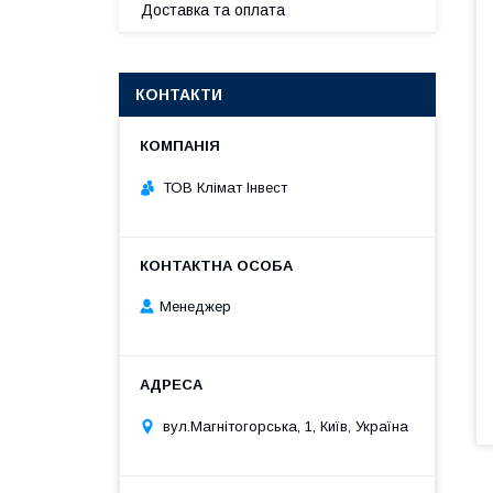
Доставка та оплата
КОНТАКТИ
ТОВ Клімат Інвест
Менеджер
вул.Магнітогорська, 1, Київ, Україна