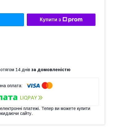
Купити з
ротягом 14 днів
за домовленістю
 електронні платежі. Тепер ви можете купити
окидаючи сайту.