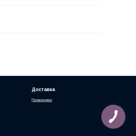
Доставка
Привеземо