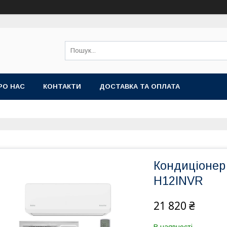
РО НАС
КОНТАКТИ
ДОСТАВКА ТА ОПЛАТА
Кондиціонер
H12INVR
21 820 ₴