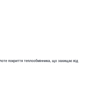
олоте покриття теплообмінника, що захищає від