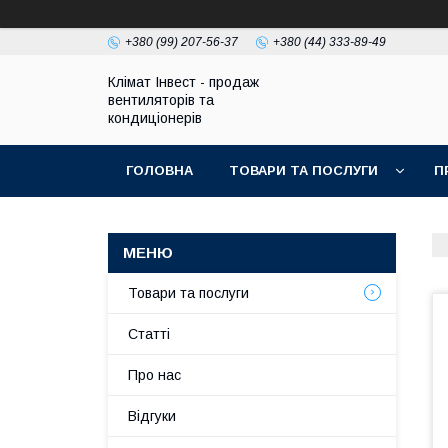
+380 (99) 207-56-37
+380 (44) 333-89-49
Клімат Інвест - продаж
вентиляторів та
кондиціонерів
ГОЛОВНА
ТОВАРИ ТА ПОСЛУГИ
П
Товари та послуги
Статті
Про нас
Відгуки