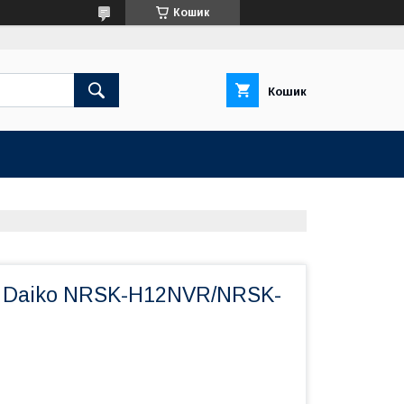
Кошик
Кошик
 Daiko NRSK-H12NVR/NRSK-