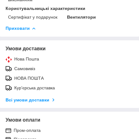
Користувальницькі характеристики
Сертифікат у подарунок
Вентилятори
Приховати
Умови доставки
Нова Пошта
Самовивіз
НОВА ПОШТА
Кур'єрська доставка
Всі умови доставки
Умови оплати
Пром-оплата