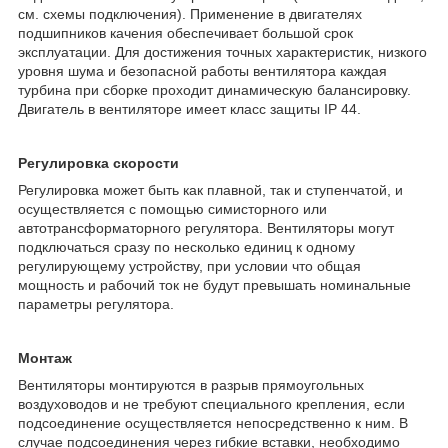
см. схемы подключения). Применение в двигателях
подшипников качения обеспечивает большой срок
эксплуатации. Для достижения точных характеристик, низкого
уровня шума и безопасной работы вентилятора каждая
турбина при сборке проходит динамическую балансировку.
Двигатель в вентиляторе имеет класс защиты IP 44.
Регулировка скорости
Регулировка может быть как плавной, так и ступенчатой, и
осуществляется с помощью симисторного или
автотрансформаторного регулятора. Вентиляторы могут
подключаться сразу по несколько единиц к одному
регулирующему устройству, при условии что общая
мощность и рабочий ток не будут превышать номинальные
параметры регулятора.
Монтаж
Вентиляторы монтируются в разрыв прямоугольных
воздуховодов и не требуют специального крепления, если
подсоединение осуществляется непосредственно к ним. В
случае подсоединения через гибкие вставки, необходимо