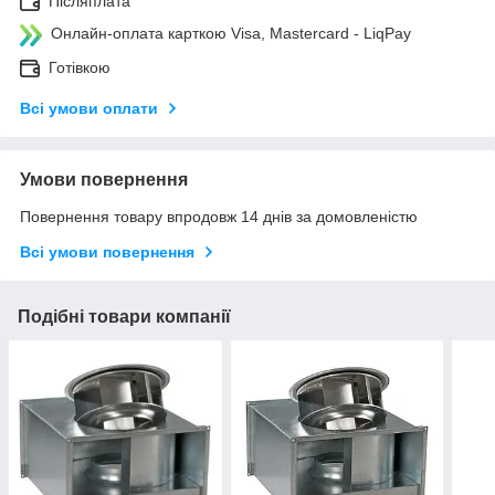
Післяплата
Онлайн-оплата карткою Visa, Mastercard - LiqPay
Готівкою
Всі умови оплати
Умови повернення
Повернення товару впродовж 14 днів за домовленістю
Всі умови повернення
Подібні товари компанії