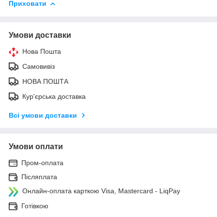
Приховати
Умови доставки
Нова Пошта
Самовивіз
НОВА ПОШТА
Кур'єрська доставка
Всі умови доставки
Умови оплати
Пром-оплата
Післяплата
Онлайн-оплата карткою Visa, Mastercard - LiqPay
Готівкою