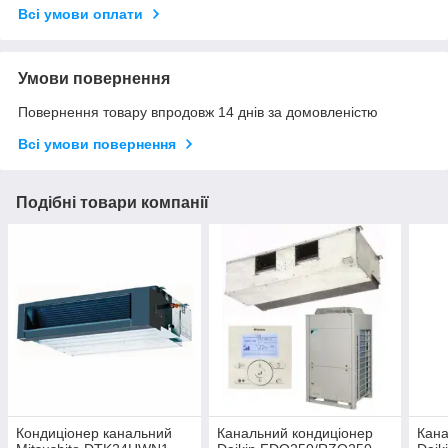
Всі умови оплати
Умови повернення
Повернення товару впродовж 14 днів за домовленістю
Всі умови повернення
Подібні товари компанії
Кондиціонер канальний
Канальний кондиціонер
Кана